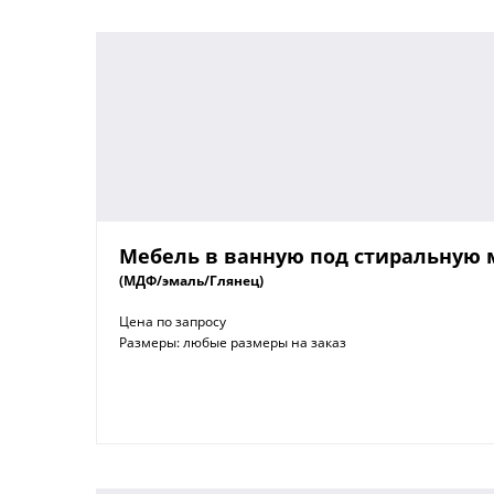
Мебель в ванную под стиральную
(МДФ/эмаль/Глянец)
Цена по запросу
Размеры: любые размеры на заказ