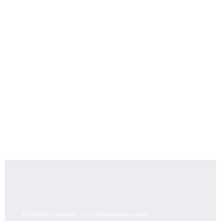
Интернет-магазин — изготавливаем кухни,