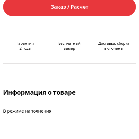
Заказ / Расчет
Гарантия
Бесплатный
Доставка, сборка
2 года
замер
включены
Информация о товаре
В режиме наполнения