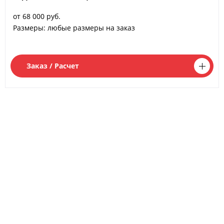
от 68 000 руб.
Размеры: любые размеры на заказ
Заказ / Расчет